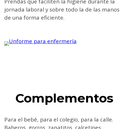
Prendas que faciliten la higiene durante la
jornada laboral y sobre todo la de las manos
de una forma eficiente.
Complementos
Para el bebé, para el colegio, para la calle.
Baberos, gorros, zapatitos, calcetines,