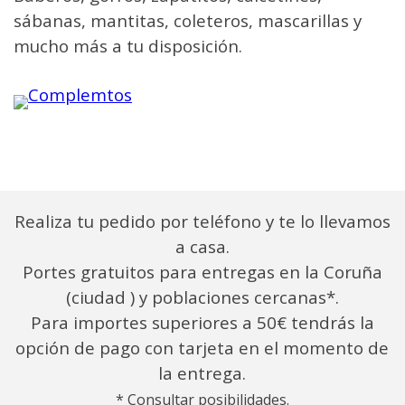
sábanas, mantitas, coleteros, mascarillas y
mucho más a tu disposición.
Realiza tu pedido por teléfono y te lo llevamos
a casa.
Portes gratuitos para entregas en la Coruña
(ciudad ) y poblaciones cercanas*.
Para importes superiores a 50€ tendrás la
opción de pago con tarjeta en el momento de
la entrega.
* Consultar posibilidades.