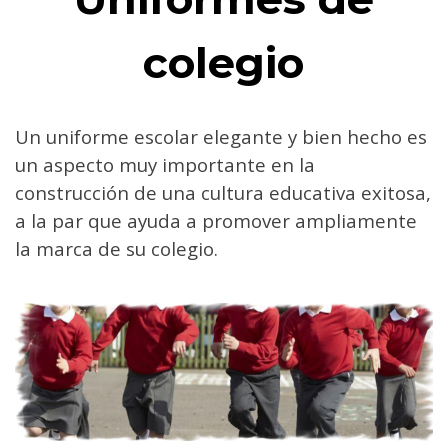
colegio
Un uniforme escolar elegante y bien hecho es
un aspecto muy importante en la
construcción de una cultura educativa exitosa,
a la par que ayuda a promover ampliamente
la marca de su colegio.