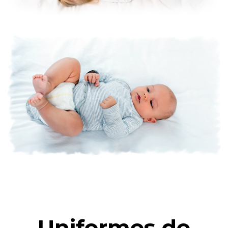
Uniformes de