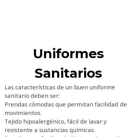
Uniformes
Sanitarios
Las características de un buen uniforme
sanitario deben ser:
Prendas cómodas que permitan facilidad de
movimientos.
Tejido hipoalergénico, fácil de lavar y
resistente a sustancias químicas.