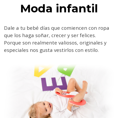
Moda infantil
Dale a tu bebé días que comiencen con ropa
que los haga soñar, crecer y ser felices.
Porque son realmente valiosos, originales y
especiales nos gusta vestirlos con estilo.