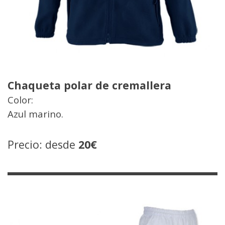
Chaqueta polar de cremallera
Color:
Azul marino.
Precio: desde
20€