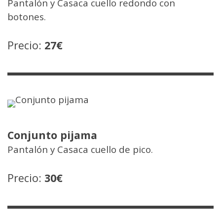
Pantalón y Casaca cuello redondo con
botones.
Precio:
27€
Conjunto pijama
Pantalón y Casaca cuello de pico.
Precio:
30
€