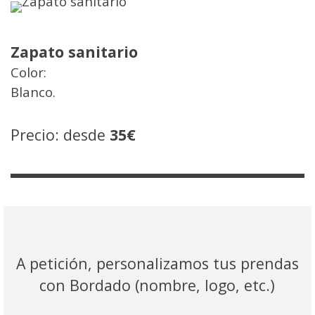
Zapato sanitario
Color:
Blanco.
Precio: desde
35€
A petición, personalizamos tus prendas
con Bordado (nombre, logo, etc.)