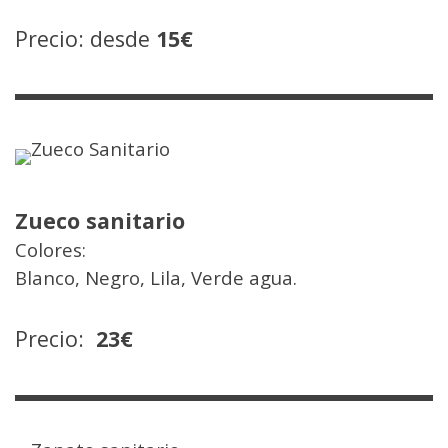
Precio: desde
15€
Zueco sanitario
Colores:
Blanco, Negro, Lila, Verde agua.
Precio:
23€