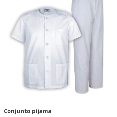
Conjunto pijama