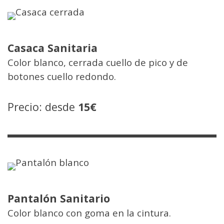
Casaca Sanitaria
Color blanco, cerrada cuello de pico y de
botones cuello redondo.
Precio: desde
15€
Pantalón Sanitario
Color blanco con goma en la cintura.