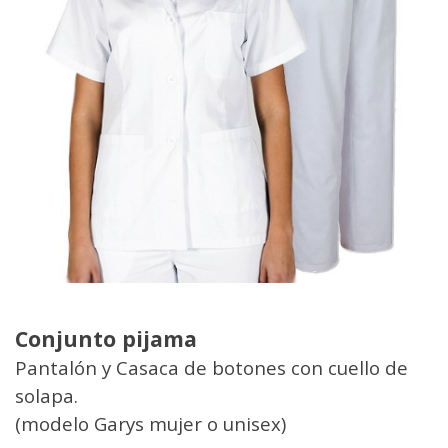
Conjunto pijama
Pantalón y Casaca de botones con cuello de
solapa.
(modelo Garys mujer o unisex)